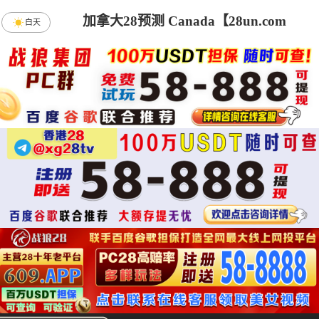
加拿大28预测 Canada【28un.com
白天